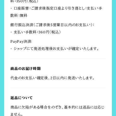
料：350円（税込）
・ 口座振替：ご請求後指定口座より引き落とし：支払い手
数料：無料
銀行振込決済（ご請求後5営業日以内のお支払い）：
・ 支払い手数料：360円（税込）
PayPay決済:
・ ショップにて発送処理後お支払いが確定いたします。
商品のお届け時期
代金のお支払い確定後、2日以内に発送いたします。
返品について
商品に欠陥がある場合をのぞき、基本的には返品には応じ
ません。