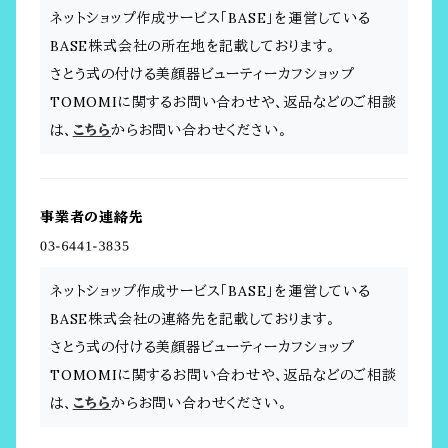
ネットショップ作成サービス「BASE」を運営している
BASE株式会社の所在地を記載しております。
さとう式の付ける美顔器ビューティーカフショップ
TOMOMIに関するお問い合わせや、返品などのご相談
は、
こちら
からお問い合わせください。
事業者の連絡先
ネットショップ作成サービス「BASE」を運営している
BASE株式会社の連絡先を記載しております。
さとう式の付ける美顔器ビューティーカフショップ
TOMOMIに関するお問い合わせや、返品などのご相談
は、
こちら
からお問い合わせください。