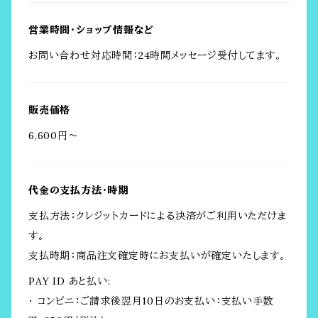
営業時間・ショップ情報など
お問い合わせ対応時間：24時間メッセージ受付してます。
販売価格
6,600円〜
代金の支払方法・時期
支払方法：クレジットカードによる決済がご利用いただけま
す。
支払時期：商品注文確定時にお支払いが確定いたします。
PAY ID あと払い:
・ コンビニ：ご請求後翌月10日のお支払い：支払い手数