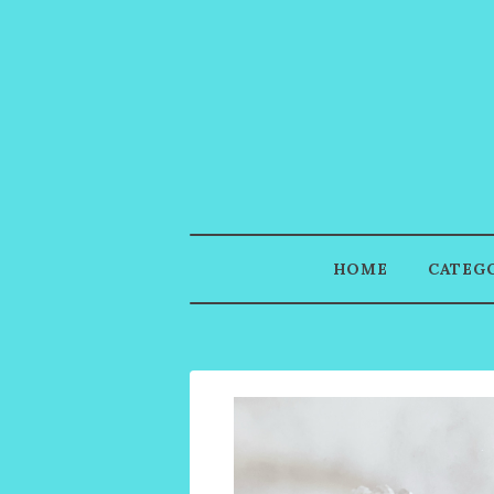
HOME
CATEG