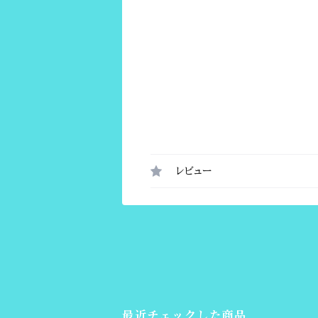
レビュー
最近チェックした商品