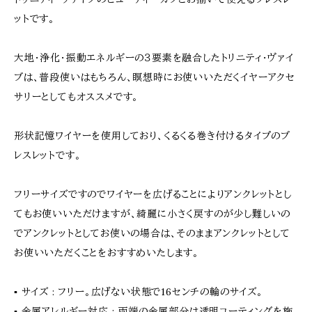
ットです。
大地・浄化・振動エネルギーの３要素を融合したトリニティ・ヴァイ
ブは、普段使いはもちろん、瞑想時にお使いいただくイヤーアクセ
サリーとしてもオススメです。
形状記憶ワイヤーを使用しており、くるくる巻き付けるタイプのブ
レスレットです。
フリーサイズですのでワイヤーを広げることによりアンクレットとし
てもお使いいただけますが、綺麗に小さく戻すのが少し難しいの
でアンクレットとしてお使いの場合は、そのままアンクレットとして
お使いいただくことをおすすめいたします。
▪︎ サイズ : フリー。広げない状態で16センチの輪のサイズ。
▪︎ 金属アレルギー対応 : 両端の金属部分は透明コーティングを施