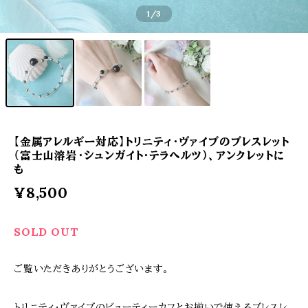
1
/3
【金属アレルギー対応】トリニティ・ヴァイブのブレスレット
（富士山溶岩・シュンガイト・テラヘルツ）、アンクレットに
も
¥8,500
SOLD OUT
ご覧いただきありがとうございます。
トリニティ・ヴァイブのビューティーカフとお揃いで使えるブレスレ