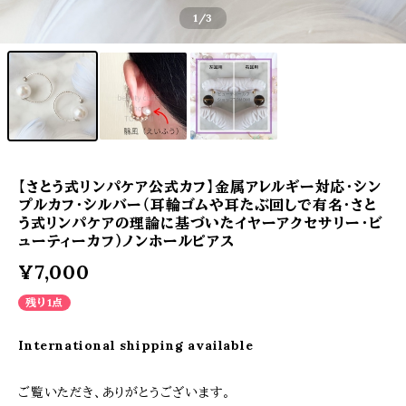
1
/3
【さとう式リンパケア公式カフ】金属アレルギー対応・シン
プルカフ・シルバー（耳輪ゴムや耳たぶ回しで有名・さと
う式リンパケアの理論に基づいたイヤーアクセサリー・ビ
ューティーカフ）ノンホールピアス
¥7,000
残り1点
International shipping available
ご覧いただき、ありがとうございます。