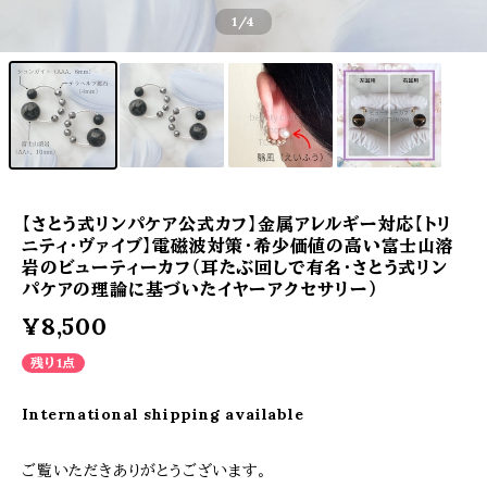
1
/4
【さとう式リンパケア公式カフ】金属アレルギー対応【トリ
ニティ・ヴァイブ】電磁波対策・希少価値の高い富士山溶
岩のビューティーカフ（耳たぶ回しで有名・さとう式リン
パケアの理論に基づいたイヤーアクセサリー）
¥8,500
残り1点
International shipping available
ご覧いただきありがとうございます。