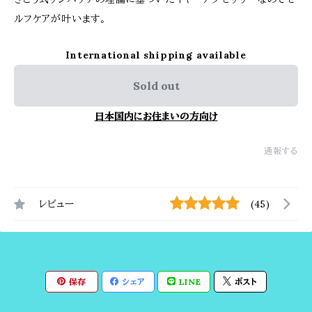
ルフケアが叶います。
International shipping available
Sold out
日本国内にお住まいの方向け
通報する
レビュー
(45)
保存
シェア
LINE
ポスト