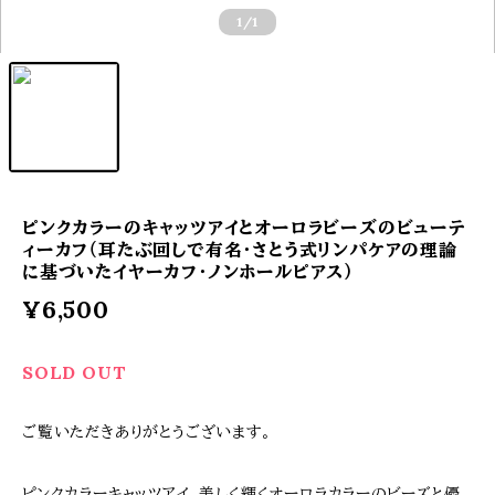
1
/1
ピンクカラーのキャッツアイとオーロラビーズのビューテ
ィーカフ（耳たぶ回しで有名・さとう式リンパケアの理論
に基づいたイヤーカフ・ノンホールピアス）
¥6,500
SOLD OUT
ご覧いただきありがとうございます。
ピンクカラーキャッツアイ、美しく輝くオーロラカラーのビーズと優